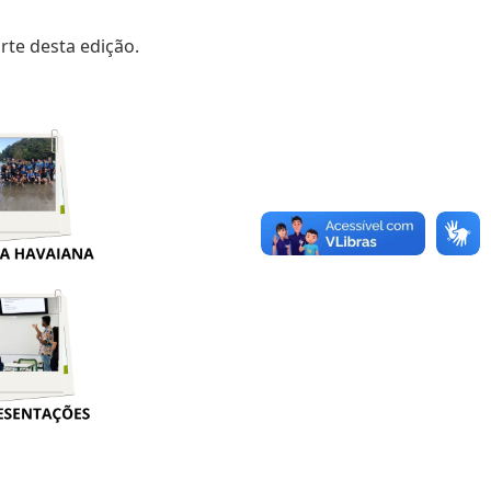
rte desta edição.