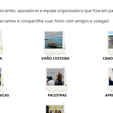
strantes, apoiadores e equipe organizadora que fizeram pa
arcantes e compartilhe suas fotos com amigos e colegas!